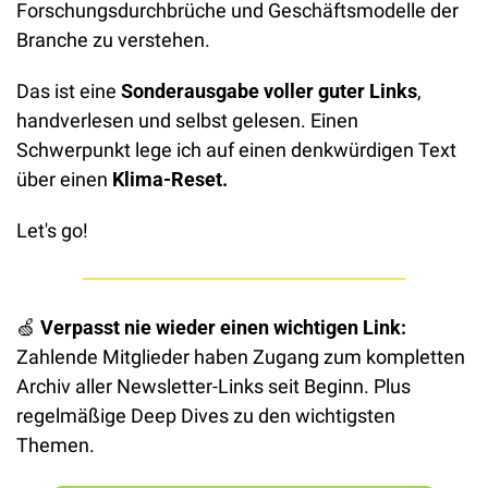
Forschungsdurchbrüche und Geschäftsmodelle der 
Branche zu verstehen.
Das ist eine 
Sonderausgabe voller guter Links
, 
handverlesen und selbst gelesen. Einen 
Schwerpunkt lege ich auf einen denkwürdigen Text 
über einen 
Klima-Reset.
Let's go!
🍏
Verpasst nie wieder einen wichtigen Link: 
Zahlende Mitglieder haben Zugang zum kompletten 
Archiv aller Newsletter-Links seit Beginn. Plus 
regelmäßige Deep Dives zu den wichtigsten 
Themen.