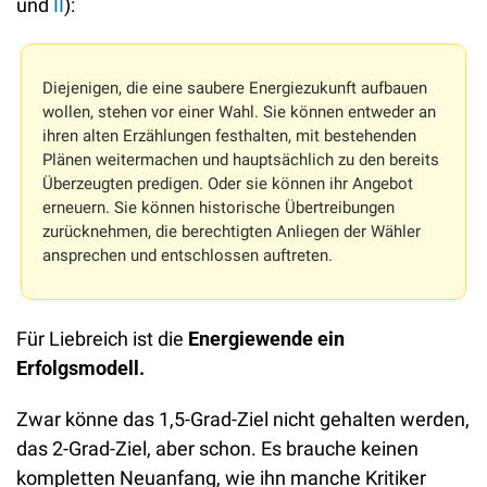
und 
II
):
Diejenigen, die eine saubere Energiezukunft aufbauen 
wollen, stehen vor einer Wahl. Sie können entweder an 
ihren alten Erzählungen festhalten, mit bestehenden 
Plänen weitermachen und hauptsächlich zu den bereits 
Überzeugten predigen. Oder sie können ihr Angebot 
erneuern. Sie können historische Übertreibungen 
zurücknehmen, die berechtigten Anliegen der Wähler 
ansprechen und entschlossen auftreten.
Für Liebreich ist die 
Energiewende ein 
Erfolgsmodell. 
Zwar könne das 1,5-Grad-Ziel nicht gehalten werden, 
das 2-Grad-Ziel, aber schon. Es brauche keinen 
kompletten Neuanfang, wie ihn manche Kritiker 