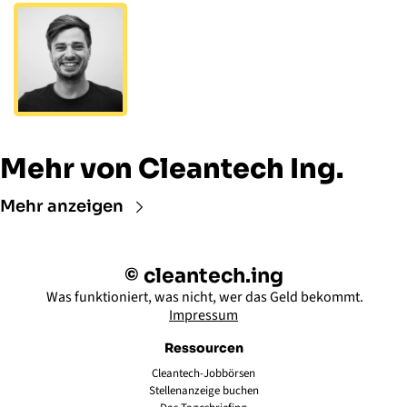
Mehr von Cleantech Ing.
Mehr anzeigen
© cleantech.ing
 Was funktioniert, was nicht, wer das Geld bekommt.
Impressum
Ressourcen
Cleantech-Jobbörsen
Stellenanzeige buchen