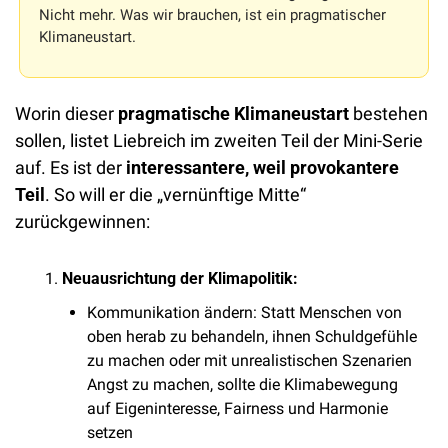
Nicht mehr. Was wir brauchen, ist ein pragmatischer 
Klimaneustart.
Worin dieser 
pragmatische Klimaneustart
 bestehen 
sollen, listet Liebreich im zweiten Teil der Mini-Serie 
auf. Es ist der 
interessantere, weil provokantere 
Teil
. So will er die „vernünftige Mitte“ 
zurückgewinnen:
Neuausrichtung der Klimapolitik:
Kommunikation ändern: Statt Menschen von 
oben herab zu behandeln, ihnen Schuldgefühle 
zu machen oder mit unrealistischen Szenarien 
Angst zu machen, sollte die Klimabewegung 
auf Eigeninteresse, Fairness und Harmonie 
setzen