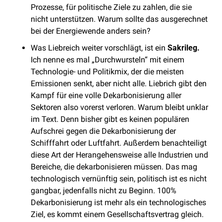
Prozesse, für politische Ziele zu zahlen, die sie 
nicht unterstützen. Warum sollte das ausgerechnet 
bei der Energiewende anders sein? 
Was Liebreich weiter vorschlägt, ist ein 
Sakrileg.
Ich nenne es mal „Durchwursteln“ mit einem 
Technologie- und Politikmix, der die meisten 
Emissionen senkt, aber nicht alle. Liebrich gibt den 
Kampf für eine volle Dekarbonisierung aller 
Sektoren also vorerst verloren. Warum bleibt unklar 
im Text. Denn bisher gibt es keinen populären 
Aufschrei gegen die Dekarbonisierung der 
Schifffahrt oder Luftfahrt. Außerdem benachteiligt 
diese Art der Herangehensweise alle Industrien und 
Bereiche, die dekarbonisieren müssen. Das mag 
technologisch vernünftig sein, politisch ist es nicht 
gangbar, jedenfalls nicht zu Beginn. 100% 
Dekarbonisierung ist mehr als ein technologisches 
Ziel, es kommt einem Gesellschaftsvertrag gleich. 