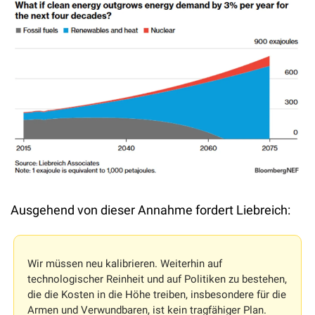
Ausgehend von dieser Annahme fordert Liebreich:
Wir müssen neu kalibrieren. Weiterhin auf 
technologischer Reinheit und auf Politiken zu bestehen, 
die die Kosten in die Höhe treiben, insbesondere für die 
Armen und Verwundbaren, ist kein tragfähiger Plan. 