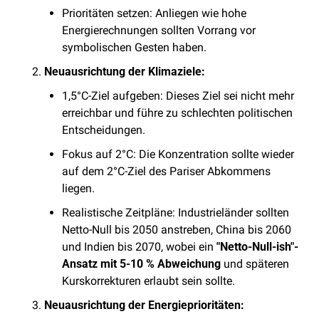
Prioritäten setzen: Anliegen wie hohe 
Energierechnungen sollten Vorrang vor 
symbolischen Gesten haben.
Neuausrichtung der Klimaziele:
1,5°C-Ziel aufgeben: Dieses Ziel sei nicht mehr 
erreichbar und führe zu schlechten politischen 
Entscheidungen.
Fokus auf 2°C: Die Konzentration sollte wieder 
auf dem 2°C-Ziel des Pariser Abkommens 
liegen.
Realistische Zeitpläne: Industrieländer sollten 
Netto-Null bis 2050 anstreben, China bis 2060 
und Indien bis 2070, wobei ein 
"Netto-Null-ish"-
Ansatz mit 5-10 % Abweichung 
und späteren 
Kurskorrekturen erlaubt sein sollte.
Neuausrichtung der Energieprioritäten: