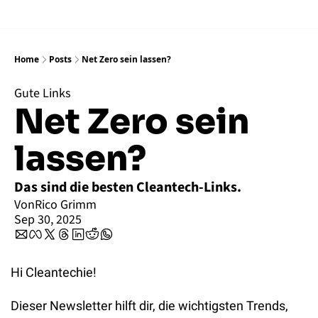
Home
Posts
Net Zero sein lassen?
Gute Links
Net Zero sein 
lassen? 
Das sind die besten Cleantech-Links.
Von
Rico Grimm
Sep 30, 2025
Hi Cleantechie!
Dieser Newsletter hilft dir, die wichtigsten Trends, 