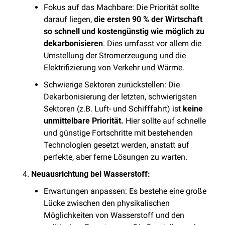
Fokus auf das Machbare: Die Priorität sollte 
darauf liegen, 
die ersten 90 % der Wirtschaft 
so schnell und kostengünstig wie möglich zu 
dekarbonisieren
. Dies umfasst vor allem die 
Umstellung der Stromerzeugung und die 
Elektrifizierung von Verkehr und Wärme.
Schwierige Sektoren zurückstellen: Die 
Dekarbonisierung der letzten, schwierigsten 
Sektoren (z.B. Luft- und Schifffahrt) ist 
keine 
unmittelbare Priorität.
 Hier sollte auf schnelle 
und günstige Fortschritte mit bestehenden 
Technologien gesetzt werden, anstatt auf 
perfekte, aber ferne Lösungen zu warten.
Neuausrichtung bei Wasserstoff:
Erwartungen anpassen: Es bestehe eine große 
Lücke zwischen den physikalischen 
Möglichkeiten von Wasserstoff und den 