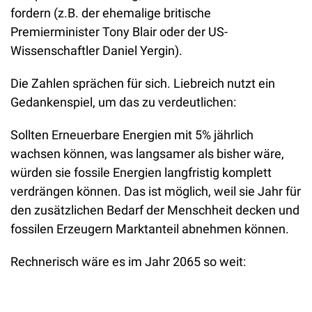
fordern (z.B. der ehemalige britische 
Premierminister Tony Blair oder der US-
Wissenschaftler Daniel Yergin). 
Die Zahlen sprächen für sich. Liebreich nutzt ein 
Gedankenspiel, um das zu verdeutlichen: 
Sollten Erneuerbare Energien mit 5% jährlich 
wachsen können, was langsamer als bisher wäre, 
würden sie fossile Energien langfristig komplett 
verdrängen können. Das ist möglich, weil sie Jahr für 
den zusätzlichen Bedarf der Menschheit decken und 
fossilen Erzeugern Marktanteil abnehmen können.
Rechnerisch wäre es im Jahr 2065 so weit: