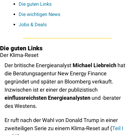
Die guten Links
Die wichtigen News
Jobs & Deals
Die guten Links
Der Klima-Reset
Der britische Energieanalyst 
Michael Liebreich
 hat 
die Beratungsagentur New Energy Finance 
gegründet und später an Bloomberg verkauft. 
Inzwischen ist er einer der publizistisch 
einflussreichsten Energieanalysten
 und -berater 
des Westens. 
Er ruft nach der Wahl von Donald Trump in einer 
zweiteiligen Serie zu einem Klima-Reset auf (
Teil I