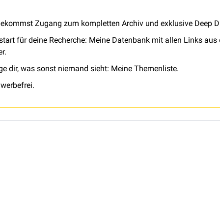
ekommst Zugang zum kompletten Archiv und exklusive Deep Di
start für deine Recherche: Meine Datenbank mit allen Links aus
r. 
ige dir, was sonst niemand sieht: Meine Themenliste. 
werbefrei.