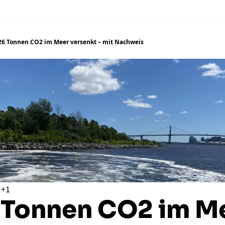
26 Tonnen CO2 im Meer versenkt – mit Nachweis
+1
 Tonnen CO2 im Me