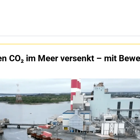
n CO₂ im Meer versenkt – mit Bewe