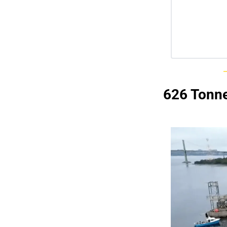
626 Tonne