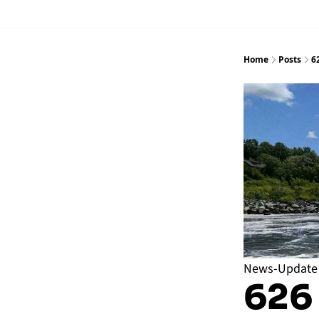
Home
Posts
6
News-Update
626