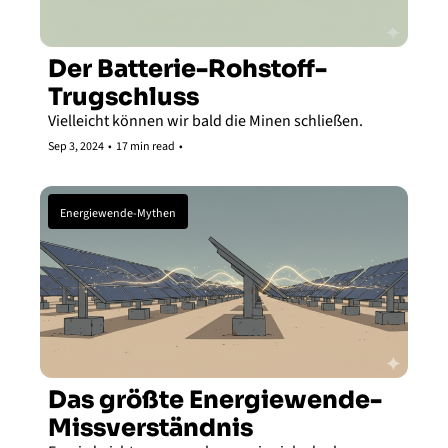
Der Batterie-Rohstoff-
Trugschluss
Vielleicht können wir bald die Minen schließen. 
Sep 3, 2024
•
17 min read
•
Energiewende-Mythen
Das größte Energiewende-
Missverständnis