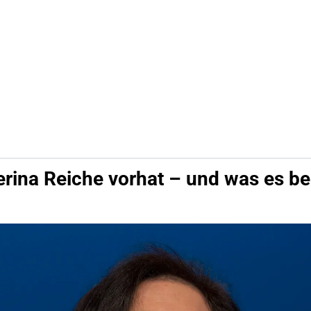
rina Reiche vorhat – und was es be