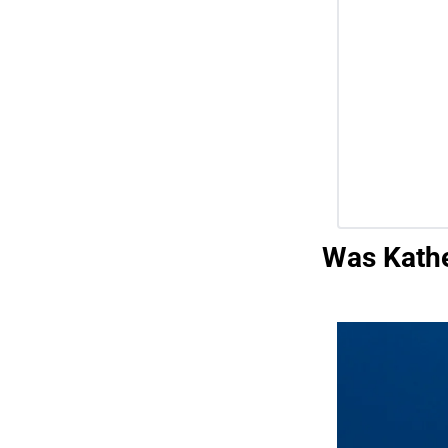
Was Kathe