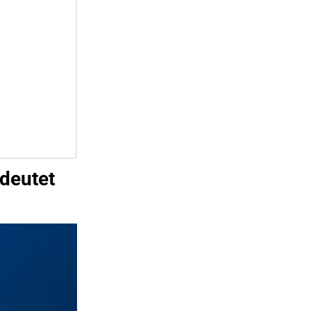
deutet