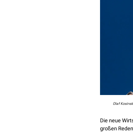
Olaf Kosinsk
Die neue Wirt
großen Reden 