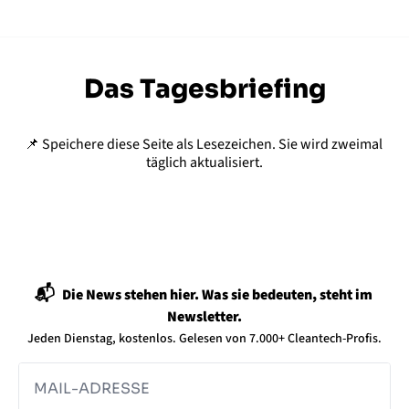
Das Tagesbriefing
📌 Speichere diese Seite als Lesezeichen. Sie wird zweimal 
täglich aktualisiert.
📬  
Die News stehen hier. Was sie bedeuten, steht im 
Newsletter.
Jeden Dienstag, kostenlos. Gelesen von 7.000+ Cleantech-Profis.