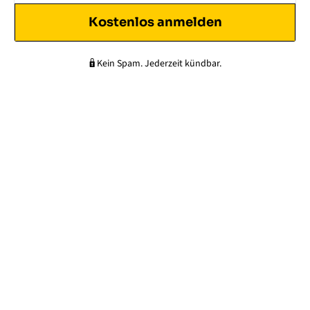
Kostenlos anmelden
🔒 Kein Spam. Jederzeit kündbar.