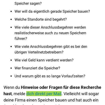
Speicher sagen? 
Wer will da eigentlich gerade Speicher bauen?
Welche Standorte sind begehrt? 
Wie viele dieser Anschlussbegehren werden 
realistischerweise auch zu neuen Speichern 
führen? 
Wie viele Anschlussbegehren gibt es bei den 
übrigen Verteilnetzbetreibern? 
Wie viel Geld kann verdient werden? 
Wer finanziert die Speicher? 
Und warum gibt es so lange Vorlaufzeiten? 
Wenn du 
Hinweise oder Fragen für diese Recherche 
hast
, melde 
dich direkt per Mail
. Vielleicht will sogar 
deine Firma einen Speicher bauen und hat auch ein 