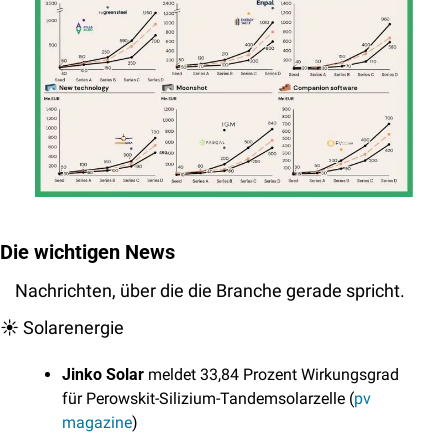
Die wichtigen News
Nachrichten, über die die Branche gerade spricht. 
☀️ Solarenergie
Jinko Solar
 meldet 33,84 Prozent Wirkungsgrad 
für Perowskit-Silizium-Tandemsolarzelle (
pv 
magazine
)