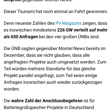
Dieser Tsunami hat noch einmal an Fahrt gewonnen. 
Denn neueste Zahlen des 
PV Magazins
 zeigen, dass 
es inzwischen mindestens 
226 GW verteilt auf mehr 
als 650 Anfragen 
bei den vier großen ÜNBs sind. 
Die ÜNB sagten gegenüber Montel News bereits im 
Dezember, dass sie nicht glauben, dass alle 
angefragten Projekte auch umgesetzt werden. Zum 
Teil würden mehrere Standorte für das gleiche 
Projekt parallel angefragt, zum Teil seien einige 
Anfragen inzwischen auch wieder zurückgezogen 
worden. 
Die 
wahre Zahl der Anschlussbegehren 
ist für 
Batteriegroßspeicher-Projekte in Deutschland