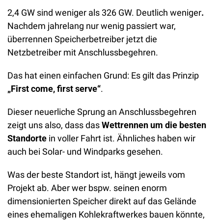
2,4 GW sind weniger als 326 GW. Deutlich weniger
.
Nachdem jahrelang nur wenig passiert war, 
überrennen Speicherbetreiber jetzt die 
Netzbetreiber mit Anschlussbegehren. 
Das hat einen einfachen Grund: Es gilt das Prinzip 
„First come, first serve“
. 
Dieser neuerliche Sprung an Anschlussbegehren 
zeigt uns also, dass das 
Wettrennen um die besten 
Standorte
 in voller Fahrt ist. Ähnliches haben wir 
auch bei Solar- und Windparks gesehen. 
Was der beste Standort ist, hängt jeweils vom 
Projekt ab. Aber wer bspw. seinen enorm 
dimensionierten Speicher direkt auf das Gelände 
eines ehemaligen Kohlekraftwerkes bauen könnte, 