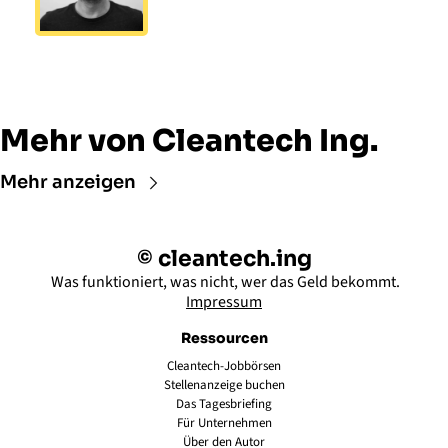
Mehr von Cleantech Ing.
Mehr anzeigen
© cleantech.ing
 Was funktioniert, was nicht, wer das Geld bekommt.
Impressum
Ressourcen
Cleantech-Jobbörsen
Stellenanzeige buchen
Das Tagesbriefing
Für Unternehmen
Über den Autor