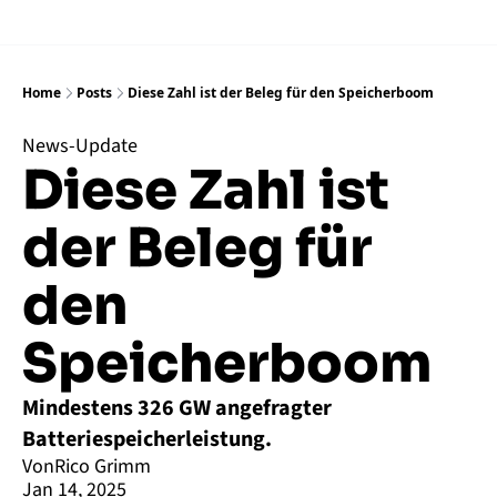
Home
Posts
Diese Zahl ist der Beleg für den Speicherboom
News-Update
Diese Zahl ist 
der Beleg für 
den 
Speicherboom
Mindestens 326 GW angefragter 
Batteriespeicherleistung.
Von
Rico Grimm
Jan 14, 2025