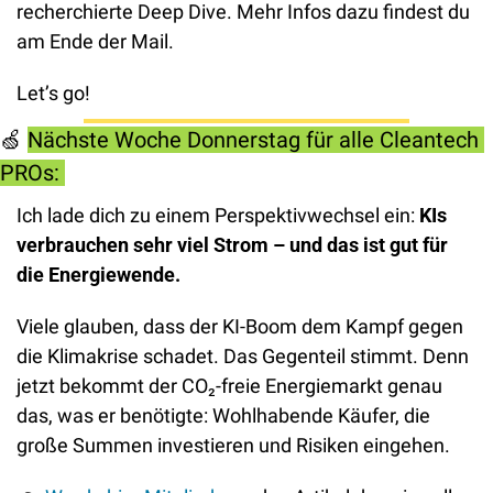
recherchierte Deep Dive. Mehr Infos dazu findest du 
am Ende der Mail. 
Let’s go!
🍏
Nächste Woche Donnerstag für alle Cleantech 
PROs: 
Ich lade dich zu einem Perspektivwechsel ein: 
KIs 
verbrauchen sehr viel Strom – und das ist gut für 
die Energiewende.
Viele glauben, dass der KI-Boom dem Kampf gegen 
die Klimakrise schadet. Das Gegenteil stimmt. Denn 
jetzt bekommt der CO₂-freie Energiemarkt genau 
das, was er benötigte: Wohlhabende Käufer, die 
große Summen investieren und Risiken eingehen.