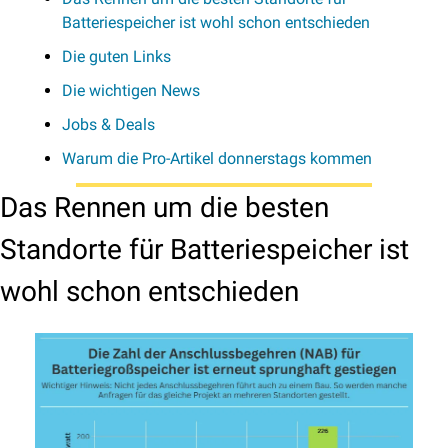
Batteriespeicher ist wohl schon entschieden
Die guten Links
Die wichtigen News
Jobs & Deals
Warum die Pro-Artikel donnerstags kommen
Das Rennen um die besten 
Standorte für Batteriespeicher ist 
wohl schon entschieden 