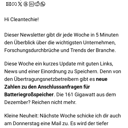
Hi Cleantechie!
Dieser Newsletter gibt dir jede Woche in 5 Minuten 
den Überblick über die wichtigsten Unternehmen, 
Forschungsdurchbrüche und Trends der Branche.
Diese Woche ein kurzes Update mit guten Links, 
News und einer Einordnung zu Speichern. Denn von 
den Übertragungsnetzbetreibern gibt es 
neue 
Zahlen zu den Anschlussanfragen für 
Batteriegroßspeicher
. Die 161 Gigawatt aus dem 
Dezember? Reichen nicht mehr. 
Kleine Neuheit: Nächste Woche schicke ich dir auch 
am Donnerstag eine Mail zu. Es wird der tiefer 