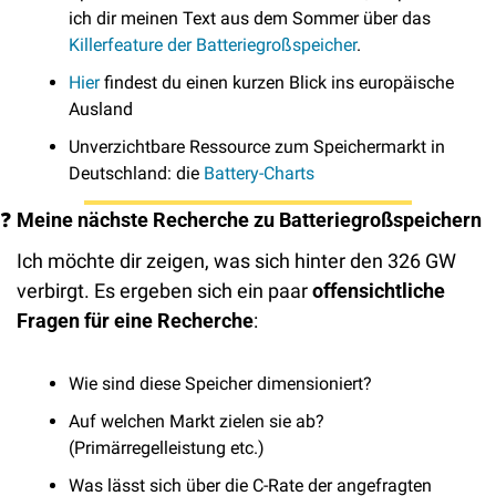
ich dir meinen Text aus dem Sommer über das 
Killerfeature der Batteriegroßspeicher
.
Hier
 findest du einen kurzen Blick ins europäische 
Ausland
Unverzichtbare Ressource zum Speichermarkt in 
Deutschland: die 
Battery-Charts
❓
Meine nächste Recherche zu Batteriegroßspeichern
Ich möchte dir zeigen, was sich hinter den 326 GW 
verbirgt. Es ergeben sich ein paar 
offensichtliche 
Fragen für eine Recherche
: 
Wie sind diese Speicher dimensioniert? 
Auf welchen Markt zielen sie ab? 
(Primärregelleistung etc.) 
Was lässt sich über die C-Rate der angefragten 