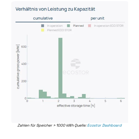
Zahlen für Speicher > 1000 kWh Quelle: 
Ecostor Dashboard