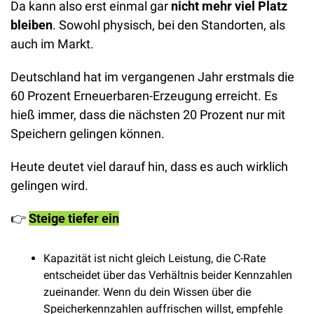
Da kann also erst einmal gar 
nicht mehr viel Platz 
bleiben
. Sowohl physisch, bei den Standorten, als 
auch im Markt. 
Deutschland hat im vergangenen Jahr erstmals die 
60 Prozent Erneuerbaren-Erzeugung erreicht. Es 
hieß immer, dass die nächsten 20 Prozent nur mit 
Speichern gelingen können. 
Heute deutet viel darauf hin, dass es auch wirklich 
gelingen wird. 
👉️ 
Steige tiefer ein
Kapazität ist nicht gleich Leistung, die C-Rate 
entscheidet über das Verhältnis beider Kennzahlen 
zueinander. Wenn du dein Wissen über die 
Speicherkennzahlen auffrischen willst, empfehle 