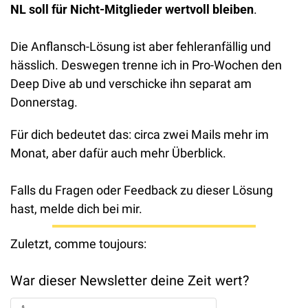
NL soll für Nicht-Mitglieder wertvoll bleiben
.
Die Anflansch-Lösung ist aber fehleranfällig und 
hässlich. Deswegen trenne ich in Pro-Wochen den 
Deep Dive ab und verschicke ihn separat am 
Donnerstag. 
Für dich bedeutet das: circa zwei Mails mehr im 
Monat, aber dafür auch mehr Überblick. 
Falls du Fragen oder Feedback zu dieser Lösung 
hast, melde dich bei mir. 
Zuletzt, comme toujours:
War dieser Newsletter deine Zeit wert? 