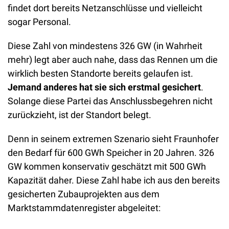
findet dort bereits Netzanschlüsse und vielleicht 
sogar Personal. 
Diese Zahl von mindestens 326 GW (in Wahrheit 
mehr) legt aber auch nahe, dass das Rennen um die 
wirklich besten Standorte bereits gelaufen ist.
Jemand anderes hat sie sich erstmal gesichert
. 
Solange diese Partei das Anschlussbegehren nicht 
zurückzieht, ist der Standort belegt. 
Denn in seinem extremen Szenario sieht Fraunhofer 
den Bedarf für 600 GWh Speicher in 20 Jahren. 326 
GW kommen konservativ geschätzt mit 500 GWh 
Kapazität daher. Diese Zahl habe ich aus den bereits 
gesicherten Zubauprojekten aus dem 
Marktstammdatenregister abgeleitet: