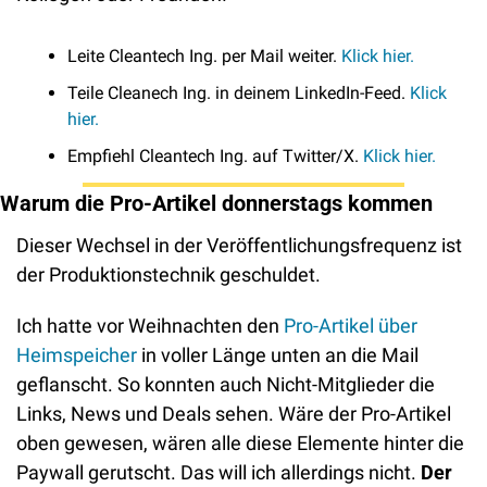
Leite Cleantech Ing. per Mail weiter. 
Klick hier. 
Teile Cleanech Ing. in deinem LinkedIn-Feed. 
Klick 
hier.
Empfiehl Cleantech Ing. auf Twitter/X. 
Klick hier.
Warum die Pro-Artikel donnerstags kommen
Dieser Wechsel in der Veröffentlichungsfrequenz ist 
der Produktionstechnik geschuldet.
Ich hatte vor Weihnachten den 
Pro-Artikel über 
Heimspeicher
 in voller Länge unten an die Mail 
geflanscht. So konnten auch Nicht-Mitglieder die 
Links, News und Deals sehen. Wäre der Pro-Artikel 
oben gewesen, wären alle diese Elemente hinter die 
Paywall gerutscht. Das will ich allerdings nicht. 
Der 