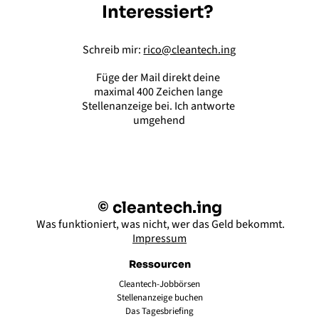
Interessiert? 
Schreib mir: 
rico@cleantech.ing
Füge der Mail direkt deine 
maximal 400 Zeichen lange 
Stellenanzeige bei. Ich antworte 
umgehend
© cleantech.ing
 Was funktioniert, was nicht, wer das Geld bekommt.
Impressum
Ressourcen
Cleantech-Jobbörsen
Stellenanzeige buchen
Das Tagesbriefing