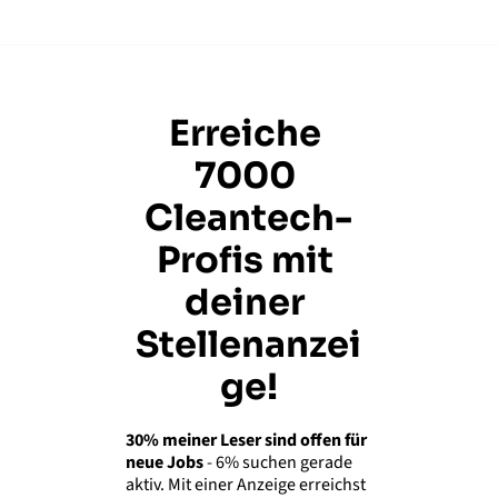
Erreiche 
7000 
Cleantech-
Profis mit 
deiner 
Stellenanzei
ge!
30% meiner Leser sind offen für 
neue Jobs
 - 6% suchen gerade 
aktiv. Mit einer Anzeige erreichst 