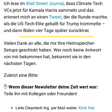
Ich lese im 
Wall Street Journal
, dass Climate Tech 
VCs jetzt für Kamala Harris sammeln und das 
erinnert mich an einen 
Tweet
, der die Runde machte, 
als die US-Tech-Elite geballt für Trump trommelte – 
und dann Biden vier Tage später zurücktrat.
Vielen Dank an alle, die mir ihre Heimspeicher-
Setups geschickt haben. Wer noch keine Antwort 
von mir bekommen hat, bekommt sie in den 
nächsten Tagen.
Zuletzt eine Bitte:
✋
Wenn dieser Newsletter deine Zeit wert war: 
Teile ihn mit Kollegen oder Freunden! 
Leite Cleantech Ing. per Mail weiter. 
Klick hier. 