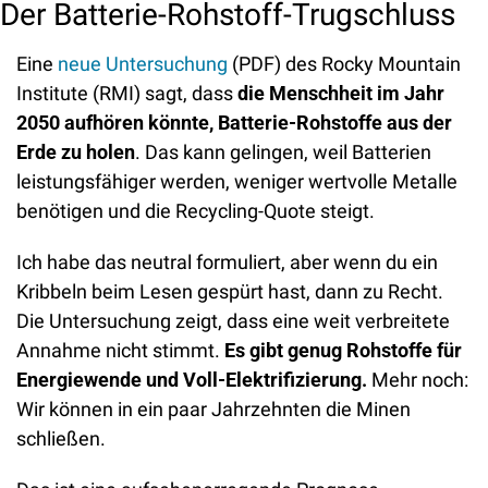
Der Batterie-Rohstoff-Trugschluss
Eine 
neue Untersuchung
 (PDF) des Rocky Mountain 
Institute (RMI) sagt, dass 
die Menschheit im Jahr 
2050 aufhören könnte, Batterie-Rohstoffe aus der 
Erde zu holen
. Das kann gelingen, weil Batterien 
leistungsfähiger werden, weniger wertvolle Metalle 
benötigen und die Recycling-Quote steigt.
Ich habe das neutral formuliert, aber wenn du ein 
Kribbeln beim Lesen gespürt hast, dann zu Recht. 
Die Untersuchung zeigt, dass eine weit verbreitete 
Annahme nicht stimmt. 
Es gibt genug Rohstoffe für 
Energiewende und Voll-Elektrifizierung. 
Mehr noch: 
Wir können in ein paar Jahrzehnten die Minen 
schließen.