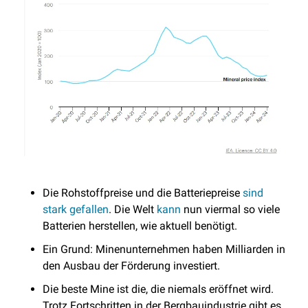
Die Rohstoffpreise und die Batteriepreise 
sind 
stark gefallen
. Die Welt 
kann
 nun viermal so viele 
Batterien herstellen, wie aktuell benötigt.
Ein Grund: Minenunternehmen haben Milliarden in 
den Ausbau der Förderung investiert.
Die beste Mine ist die, die niemals eröffnet wird. 
Trotz Fortschritten in der Bergbauindustrie gibt es 