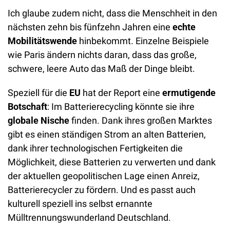
Ich glaube zudem nicht, dass die Menschheit in den 
nächsten zehn bis fünfzehn Jahren eine 
echte 
Mobilitätswende
 hinbekommt. Einzelne Beispiele 
wie Paris ändern nichts daran, dass das große, 
schwere, leere Auto das Maß der Dinge bleibt.
Speziell für die 
EU
 hat der Report eine 
ermutigende 
Botschaft
: Im Batterierecycling könnte sie ihre 
globale Nische
 finden. Dank ihres großen Marktes 
gibt es einen ständigen Strom an alten Batterien, 
dank ihrer technologischen Fertigkeiten die 
Möglichkeit, diese Batterien zu verwerten und dank 
der aktuellen geopolitischen Lage einen Anreiz, 
Batterierecycler zu fördern. Und es passt auch 
kulturell speziell ins selbst ernannte 
Mülltrennungswunderland Deutschland.