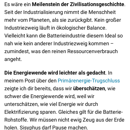
Es wäre ein 
Meilenstein der Zivilisationsgeschichte
. 
Seit der Industrialisierung nimmt die Menschheit 
mehr vom Planeten, als sie zurückgibt. Kein großer 
Industriezweig läuft in ökologischer Balance. 
Vielleicht kann die Batterieindustrie diesem Ideal so 
nah wie kein anderer Industriezweig kommen – 
zumindest, was den reinen Ressourcenverbrauch 
angeht.
Die Energiewende wird leichter als gedacht
. In 
meinem Post über den 
Primärenergie-Trugschluss
zeigte ich dir bereits, dass wir 
überschätzen
, wie 
schwer die Energiewende wird, weil wir 
unterschätzen, wie viel Energie wir durch 
Elektrifizierung sparen. Gleiches gilt für die Batterie-
Rohstoffe. Wir müssen nicht ewig Zeug aus der Erde 
holen. Sisyphus darf Pause machen.