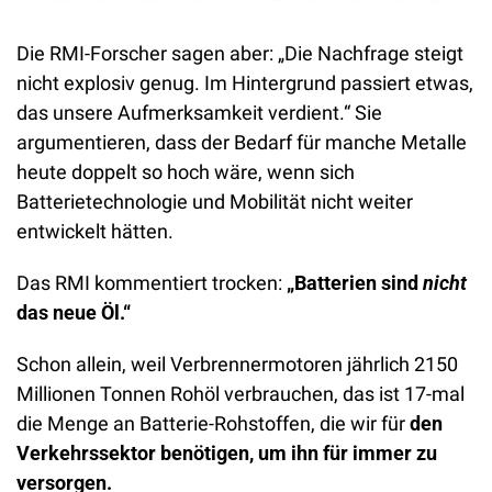
Die RMI-Forscher sagen aber: „Die Nachfrage steigt 
nicht explosiv genug. Im Hintergrund passiert etwas, 
das unsere Aufmerksamkeit verdient.“ Sie 
argumentieren, dass der Bedarf für manche Metalle 
heute doppelt so hoch wäre, wenn sich 
Batterietechnologie und Mobilität nicht weiter 
entwickelt hätten.
Das RMI kommentiert trocken: 
„Batterien sind 
nicht
das neue Öl.“
Schon allein, weil Verbrennermotoren jährlich 2150 
Millionen Tonnen Rohöl verbrauchen, das ist 17-mal 
die Menge an Batterie-Rohstoffen, die wir für
 den 
Verkehrssektor benötigen, um ihn für immer zu 
versorgen.