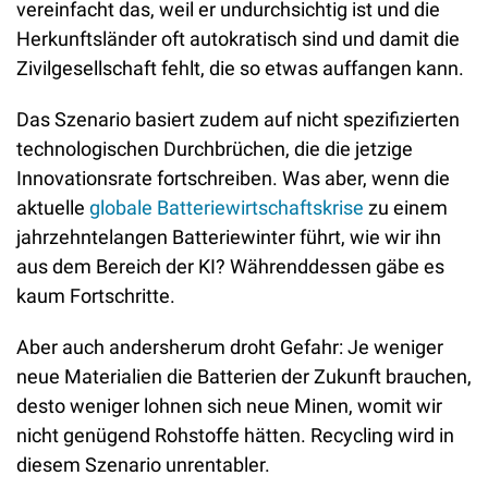
vereinfacht das, weil er undurchsichtig ist und die 
Herkunftsländer oft autokratisch sind und damit die 
Zivilgesellschaft fehlt, die so etwas auffangen kann.
Das Szenario basiert zudem auf nicht spezifizierten 
technologischen Durchbrüchen, die die jetzige 
Innovationsrate fortschreiben. Was aber, wenn die 
aktuelle 
globale Batteriewirtschaftskrise
 zu einem 
jahrzehntelangen Batteriewinter führt, wie wir ihn 
aus dem Bereich der KI? Währenddessen gäbe es 
kaum Fortschritte.
Aber auch andersherum droht Gefahr: Je weniger 
neue Materialien die Batterien der Zukunft brauchen, 
desto weniger lohnen sich neue Minen, womit wir 
nicht genügend Rohstoffe hätten. Recycling wird in 
diesem Szenario unrentabler.