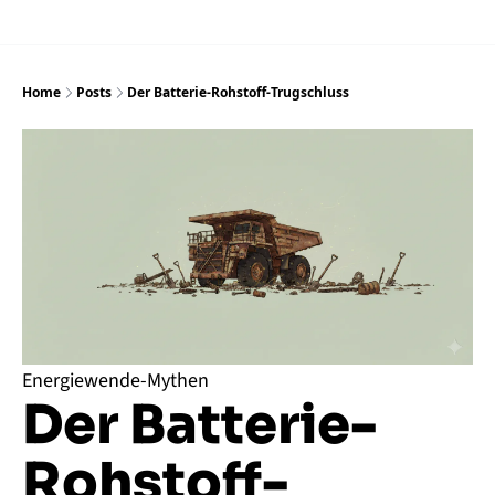
Home
Posts
Der Batterie-Rohstoff-Trugschluss
Energiewende-Mythen
Der Batterie-
Rohstoff-