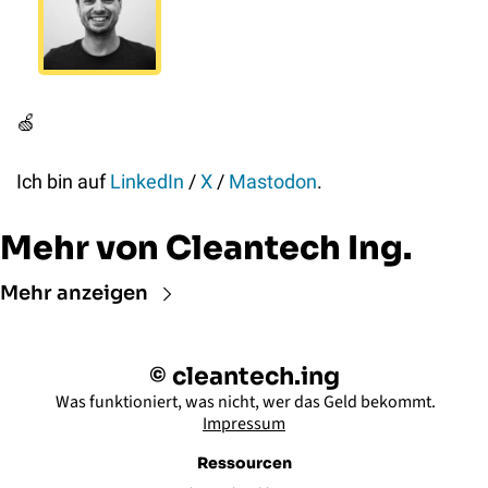
🍏
Ich bin auf 
LinkedIn
 / 
X
 / 
Mastodon
.
Mehr von Cleantech Ing.
Mehr anzeigen
© cleantech.ing
 Was funktioniert, was nicht, wer das Geld bekommt.
Impressum
Ressourcen