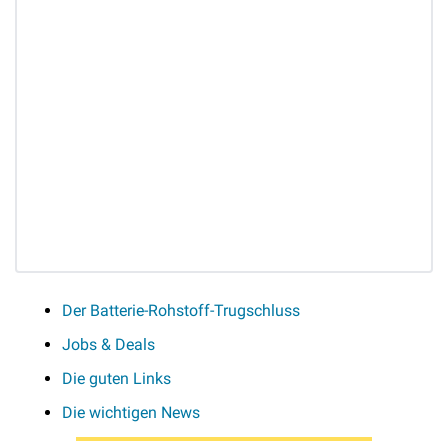
Der Batterie-Rohstoff-Trugschluss
Jobs & Deals
Die guten Links
Die wichtigen News