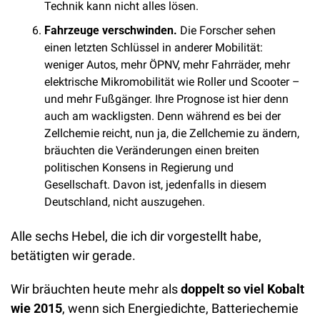
Technik kann nicht alles lösen. 
Fahrzeuge verschwinden.
 Die Forscher sehen 
einen letzten Schlüssel in anderer Mobilität: 
weniger Autos, mehr ÖPNV, mehr Fahrräder, mehr 
elektrische Mikromobilität wie Roller und Scooter – 
und mehr Fußgänger. Ihre Prognose ist hier denn 
auch am wackligsten. Denn während es bei der 
Zellchemie reicht, nun ja, die Zellchemie zu ändern, 
bräuchten die Veränderungen einen breiten 
politischen Konsens in Regierung und 
Gesellschaft. Davon ist, jedenfalls in diesem 
Deutschland, nicht auszugehen.
Alle sechs Hebel, die ich dir vorgestellt habe, 
betätigten wir gerade.
Wir bräuchten heute mehr als 
doppelt so viel Kobalt 
wie 2015
, wenn sich Energiedichte, Batteriechemie 