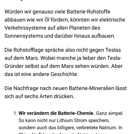
Würden wir genauso viele Batterie-Rohstoffe 
abbauen wie wir Öl fördern, könnten wir elektrische 
Verkehrssysteme auf allen Planeten des 
Sonnensystems und darüber hinaus aufbauen. 
Die Rohstofflage spräche also nicht gegen Teslas 
auf dem Mars. Wobei manche ja lieber den Tesla-
Gründer selbst auf dem Mars sehen würden. Aber 
das ist eine andere Geschichte.
Die Nachfrage nach neuen Batterie-Mineralien lässt 
sich auf sechs Arten drücken.
Wir verändern die Batterie-Chemie.
 Ganz simpel. 
So kann nicht nur Lithium Strom speichern, 
sondern auch das billigere, verbreitete Natrium. In 