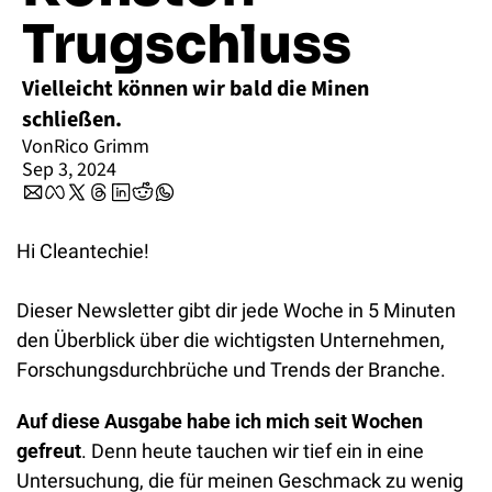
Trugschluss
Vielleicht können wir bald die Minen 
schließen. 
Von
Rico Grimm
Sep 3, 2024
Hi Cleantechie!
Dieser Newsletter gibt dir jede Woche in 5 Minuten 
den Überblick über die wichtigsten Unternehmen, 
Forschungsdurchbrüche und Trends der Branche.
Auf diese Ausgabe habe ich mich seit Wochen 
gefreut
. Denn heute tauchen wir tief ein in eine 
Untersuchung, die für meinen Geschmack zu wenig 