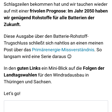
Schlagzeilen bekommen hat und wir tauchen wieder 
auf mit einer 
frivolen Prognose
: 
Im Jahr 2050 haben 
wir genügend Rohstoffe für alle Batterien der 
Zukunft. 
Diese Ausgabe über den Batterie-Rohstoff-
Trugschluss schließt sich nahtlos an einen meinen 
Post über das 
Primärenergie-Missverständnis
. So 
langsam wird eine Serie daraus 
😉
In den 
guten Links
 ein Mini-Blick auf die 
Folgen der 
Landtagswahlen
 für den Windradausbau in 
Thüringen und Sachsen.
Let’s go!