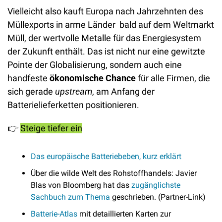
Vielleicht also kauft Europa nach Jahrzehnten des 
Müllexports in arme Länder  bald auf dem Weltmarkt 
Müll, der wertvolle Metalle für das Energiesystem 
der Zukunft enthält. Das ist nicht nur eine gewitzte 
Pointe der Globalisierung, sondern auch eine 
handfeste 
ökonomische Chance
 für alle Firmen, die 
sich gerade 
upstream
, am Anfang der 
Batterielieferketten positionieren. 
👉️ 
Steige tiefer ein
Das europäische Batteriebeben, kurz erklärt
Über die wilde Welt des Rohstoffhandels: Javier 
Blas von Bloomberg hat das 
zugänglichste 
Sachbuch zum Thema
 geschrieben. (Partner-Link)
Batterie-Atlas
 mit detaillierten Karten zur 