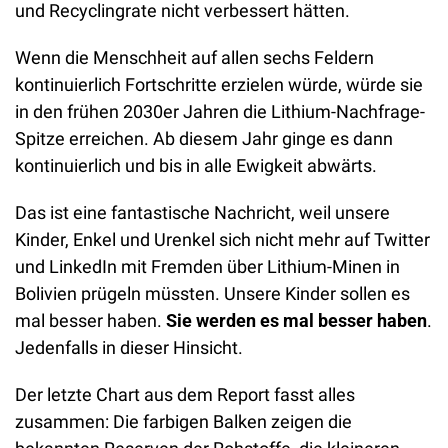
und Recyclingrate nicht verbessert hätten.
Wenn die Menschheit auf allen sechs Feldern 
kontinuierlich Fortschritte erzielen würde, würde sie 
in den frühen 2030er Jahren die Lithium-Nachfrage-
Spitze erreichen. Ab diesem Jahr ginge es dann 
kontinuierlich und bis in alle Ewigkeit abwärts.
Das ist eine fantastische Nachricht, weil unsere 
Kinder, Enkel und Urenkel sich nicht mehr auf Twitter 
und LinkedIn mit Fremden über Lithium-Minen in 
Bolivien prügeln müssten. Unsere Kinder sollen es 
mal besser haben.
 Sie
werden es mal besser haben
. 
Jedenfalls in dieser Hinsicht.
Der letzte Chart aus dem Report fasst alles 
zusammen: Die farbigen Balken zeigen die 