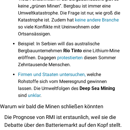
keine „grünen Minen“. Bergbau ist immer eine 
Umweltkatastrophe. Die Frage ist nur, wie groß die 
Katastrophe ist. Zudem hat 
keine andere Branche
so viele Konflikte mit Ureinwohnern oder 
Ortsansässigen.
Beispiel: In Serbien will das australische 
Bergbauunternehmen 
Rio Tinto
 eine Lithium-Mine 
eröffnen. Dagegen 
protestierten
 diesen Sommer 
Zehntausende Menschen.
Firmen und Staaten untersuchen,
 welche 
Rohstoffe sich vom Meeresgrund gewinnen 
lassen. Die Umweltfolgen des 
Deep Sea Mining
sind
 unklar
.
Warum wir bald die Minen schließen könnten
Die Prognose von RMI ist erstaunlich, weil sie die 
Debatte über den Batteriemarkt auf den Kopf stellt. 