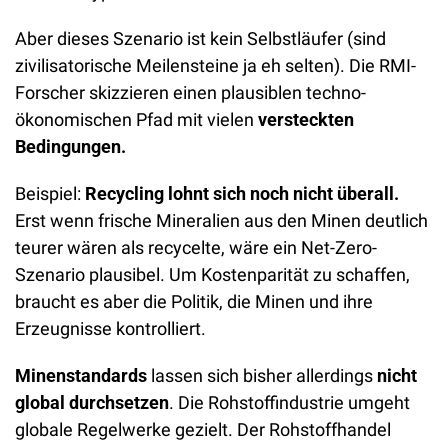
Aber dieses Szenario ist kein Selbstläufer (sind 
zivilisatorische Meilensteine ja eh selten). Die RMI-
Forscher skizzieren einen plausiblen techno-
ökonomischen Pfad mit vielen 
versteckten 
Bedingungen.
Beispiel: 
Recycling lohnt sich noch nicht überall.
Erst wenn frische Mineralien aus den Minen deutlich 
teurer wären als recycelte, wäre ein Net-Zero-
Szenario plausibel. Um Kostenparität zu schaffen, 
braucht es aber die Politik, die Minen und ihre 
Erzeugnisse kontrolliert.
Minenstandards
 lassen sich bisher allerdings 
nicht 
global durchsetzen
. Die Rohstoffindustrie umgeht 
globale Regelwerke gezielt. Der Rohstoffhandel 