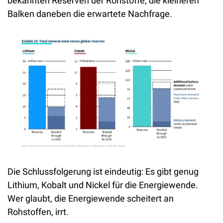
bekannten Reserven der Rohstoffe, die kleineren 
Balken daneben die erwartete Nachfrage. 
Die Schlussfolgerung ist eindeutig: Es gibt genug 
Lithium, Kobalt und Nickel für die Energiewende. 
Wer glaubt, die Energiewende scheitert an 
Rohstoffen, irrt.