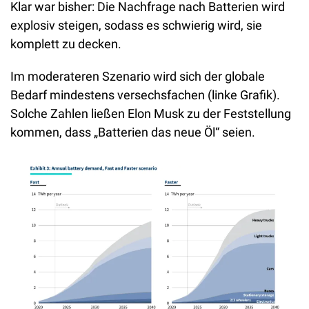
Klar war bisher: Die Nachfrage nach Batterien wird 
explosiv steigen, sodass es schwierig wird, sie 
komplett zu decken.
Im moderateren Szenario wird sich der globale 
Bedarf mindestens versechsfachen (linke Grafik). 
Solche Zahlen ließen Elon Musk zu der Feststellung 
kommen, dass „Batterien das neue Öl“ seien.