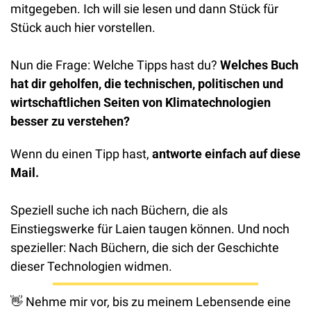
mitgegeben. Ich will sie lesen und dann Stück für 
Stück auch hier vorstellen. 
Nun die Frage: Welche Tipps hast du? 
Welches Buch 
hat dir geholfen, die technischen, politischen und 
wirtschaftlichen Seiten von Klimatechnologien 
besser zu verstehen?
Wenn du einen Tipp hast, 
antworte einfach auf diese 
Mail. 
Speziell suche ich nach Büchern, die als 
Einstiegswerke für Laien taugen können. Und noch 
spezieller: Nach Büchern, die sich der Geschichte 
dieser Technologien widmen. 
👋
 Nehme mir vor, bis zu meinem Lebensende eine 