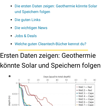
Die ersten Daten zeigen: Geothermie könnte Solar 
und Speichern folgen
Die guten Links
Die wichtigen News
Jobs & Deals
Welche guten Cleantech-Bücher kennst du?
Ersten Daten zeigen: Geothermie 
könnte Solar und Speichern folgen