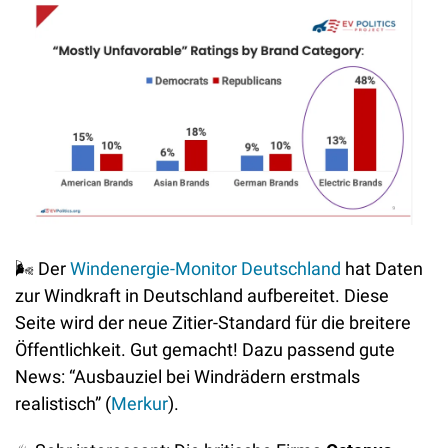
🌬
 Der 
Windenergie-Monitor Deutschland
 hat Daten 
zur Windkraft in Deutschland aufbereitet. Diese 
Seite wird der neue Zitier-Standard für die breitere 
Öffentlichkeit. Gut gemacht! Dazu passend gute 
News: “Ausbauziel bei Windrädern erstmals 
realistisch” (
Merkur
).