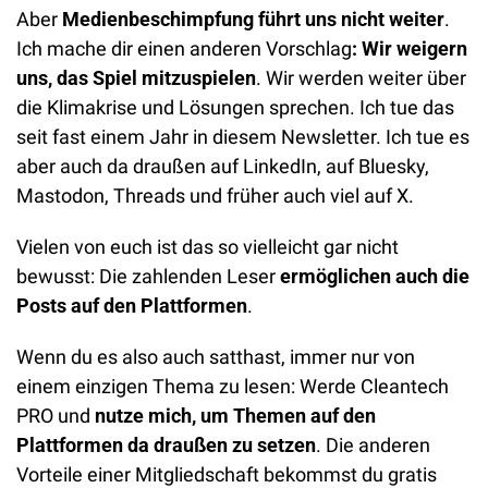
Aber 
Medienbeschimpfung führt uns nicht weiter
. 
Ich mache dir einen anderen Vorschlag
:
Wir weigern 
uns, das Spiel mitzuspielen
. Wir werden weiter über 
die Klimakrise und Lösungen sprechen. Ich tue das 
seit fast einem Jahr in diesem Newsletter. Ich tue es 
aber auch da draußen auf LinkedIn, auf Bluesky, 
Mastodon, Threads und früher auch viel auf X. 
Vielen von euch ist das so vielleicht gar nicht 
bewusst: Die zahlenden Leser 
ermöglichen auch die 
Posts auf den Plattformen
. 
Wenn du es also auch satthast, immer nur von 
einem einzigen Thema zu lesen: Werde Cleantech 
PRO und 
nutze mich, um Themen auf den 
Plattformen da draußen zu setzen
. Die anderen 
Vorteile einer Mitgliedschaft bekommst du gratis 