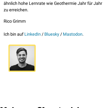
ähnlich hohe Lernrate wie Geothermie Jahr für Jahr 
zu erreichen. 
Rico Grimm
Ich bin auf 
LinkedIn
 / 
Bluesky
 / 
Mastodon
.