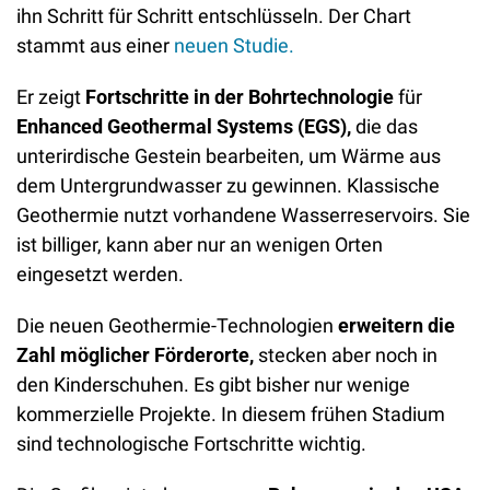
ihn Schritt für Schritt entschlüsseln. Der Chart 
stammt aus einer 
neuen Studie.
Er zeigt
 Fortschritte in der Bohrtechnologie
 für 
Enhanced Geothermal Systems (EGS),
 die das 
unterirdische Gestein bearbeiten, um Wärme aus 
dem Untergrundwasser zu gewinnen. Klassische 
Geothermie nutzt vorhandene Wasserreservoirs. Sie 
ist billiger, kann aber nur an wenigen Orten 
eingesetzt werden. 
Die neuen Geothermie-Technologien 
erweitern die 
Zahl möglicher Förderorte,
 stecken aber noch in 
den Kinderschuhen. Es gibt bisher nur wenige 
kommerzielle Projekte. In diesem frühen Stadium 
sind technologische Fortschritte wichtig.