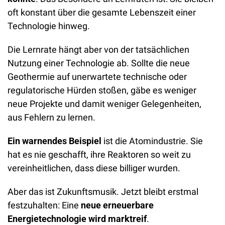
oft konstant über die gesamte Lebenszeit einer 
Technologie hinweg.
Die Lernrate hängt aber von der tatsächlichen 
Nutzung einer Technologie ab. Sollte die neue 
Geothermie auf unerwartete technische oder 
regulatorische Hürden stoßen, gäbe es weniger 
neue Projekte und damit weniger Gelegenheiten, 
aus Fehlern zu lernen. 
Ein
warnendes Beispiel
 ist die Atomindustrie. Sie 
hat es nie geschafft, ihre Reaktoren so weit zu 
vereinheitlichen, dass diese billiger wurden. 
Aber das ist Zukunftsmusik. Jetzt bleibt erstmal 
festzuhalten: Eine 
neue erneuerbare 
Energietechnologie wird marktreif
.