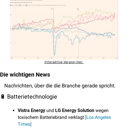
Interaktive Version hier. 
Die wichtigen News
Nachrichten, über die die Branche gerade spricht. 
🔋
 Batterietechnologie
Vistra Energy
 und 
LG Energy Solution
 wegen 
toxischem Batteriebrand verklagt 
[Los Angeles 
Times]