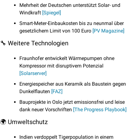
Mehrheit der Deutschen unterstützt Solar- und 
Windkraft 
[Spiegel]
Smart-Meter-Einbaukosten bis zu neunmal über 
gesetzlichem Limit von 100 Euro 
[PV Magazine]
🔧
 Weitere Technologien
Fraunhofer entwickelt Wärmepumpen ohne 
Kompressor mit disruptivem Potenzial 
[Solarserver]
Energiespeicher aus Keramik als Baustein gegen 
Dunkelflauten 
[FAZ]
Bauprojekte in Oslo jetzt emissionsfrei und leise 
dank neuer Vorschriften 
[The Progress Playbook]
🌍 Umweltschutz
Indien verdoppelt Tigerpopulation in einem 