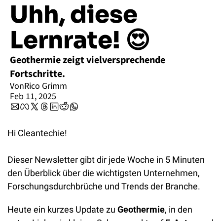
Uhh, diese 
Lernrate! 😍
Geothermie zeigt vielversprechende 
Fortschritte.
Von
Rico Grimm
Feb 11, 2025
Hi Cleantechie!
Dieser Newsletter gibt dir jede Woche in 5 Minuten 
den Überblick über die wichtigsten Unternehmen, 
Forschungsdurchbrüche und Trends der Branche.
Heute ein kurzes Update zu 
Geothermie
, in den 