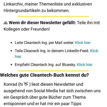
Linkarchiv, meiner Themenliste und exklusiven 
Hintergrundartikeln zu bekommen. 
🙏
Wenn dir dieser Newsletter gefällt: 
Teile ihn mit 
Kollegen oder Freunden! 
Leite Cleantech Ing. per Mail weiter. 
Klick hier. 
Teile Cleanech Ing. in deinem LinkedIn-Feed. 
Klick 
hier.
Empfiehl Cleantech Ing. auf Bluesky. 
Klick hier.
Welches gute Cleantech-Buch kennst du? 
Konrad (hi 
👋
 ) liest diesen Newsletter und 
ausgehend von Social Media hat sich zwischen uns 
ein Gespräch über gute Bücher zum Thema 
entsponnen und er hat mir ein paar Tipps 