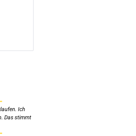
laufen. Ich 
. Das stimmt 