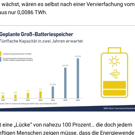
 wächst, wären es selbst nach einer Vervierfachung vom 
aus nur 0,0086 TWh. 
t eine „Lücke“ von nahezu 100 Prozent… die doch jedem 
nftigen Menschen zeigen müsse, dass die Energiewende 