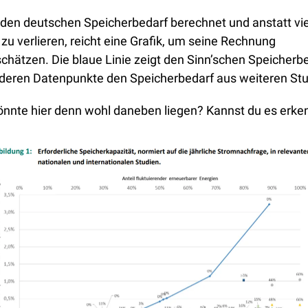
 den deutschen Speicherbedarf berechnet und anstatt vie
zu verlieren, reicht eine Grafik, um seine Rechnung 
chätzen. Die blaue Linie zeigt den Sinn’schen Speicherbed
nderen Datenpunkte den Speicherbedarf aus weiteren Stu
önnte hier denn wohl daneben liegen? Kannst du es erke