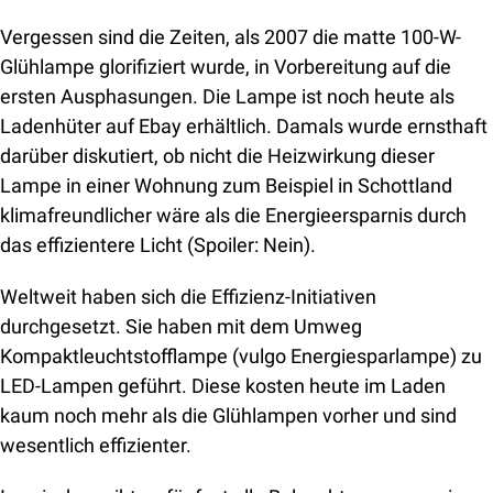
Vergessen sind die Zeiten, als 2007 die matte 100-W-
Glühlampe glorifiziert wurde, in Vorbereitung auf die 
ersten Ausphasungen. Die Lampe ist noch heute als 
Ladenhüter auf Ebay erhältlich. Damals wurde ernsthaft 
darüber diskutiert, ob nicht die Heizwirkung dieser 
Lampe in einer Wohnung zum Beispiel in Schottland 
klimafreundlicher wäre als die Energieersparnis durch 
das effizientere Licht (Spoiler: Nein).
Weltweit haben sich die Effizienz-Initiativen 
durchgesetzt. Sie haben mit dem Umweg 
Kompaktleuchtstofflampe (vulgo Energiesparlampe) zu 
LED-Lampen geführt. Diese kosten heute im Laden 
kaum noch mehr als die Glühlampen vorher und sind 
wesentlich effizienter.