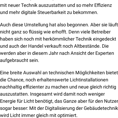
mit neuer Technik auszustatten und so mehr Effizienz 
und mehr digitale Steuerbarkeit zu bekommen.
Auch diese Umstellung hat also begonnen. Aber sie läuft 
nicht ganz so flüssig wie erhofft. Denn viele Betreiber 
haben sich noch mit herkömmlicher Technik eingedeckt 
und auch der Handel verkauft noch Altbestände. Die 
werden aber in diesem Jahr nach Ansicht der Experten 
aufgebraucht sein.
Eine breite Auswahl an technischen Möglichkeiten bietet 
die Chance, noch erhaltenswerte Lichtinstallationen 
nachhaltig effizienter zu machen und neue gleich richtig 
auszustatten. Insgesamt wird damit noch weniger 
Energie für Licht benötigt, das Ganze aber für den Nutzer
sogar besser: Mit der Digitalisierung der Gebäudetechnik 
wird Licht immer gleich mit optimiert.