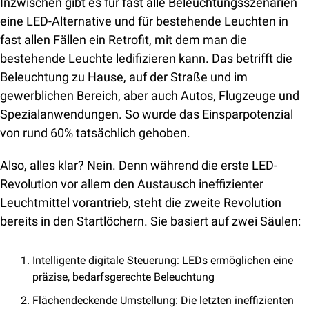
Inzwischen gibt es für fast alle Beleuchtungsszenarien 
eine LED-Alternative und für bestehende Leuchten in 
fast allen Fällen ein Retrofit, mit dem man die 
bestehende Leuchte ledifizieren kann. Das betrifft die 
Beleuchtung zu Hause, auf der Straße und im 
gewerblichen Bereich, aber auch Autos, Flugzeuge und 
Spezialanwendungen. So wurde das Einsparpotenzial 
von rund 60% tatsächlich gehoben.
Also, alles klar? Nein. Denn während die erste LED-
Revolution vor allem den Austausch ineffizienter 
Leuchtmittel vorantrieb, steht die zweite Revolution 
bereits in den Startlöchern. Sie basiert auf zwei Säulen: 
Intelligente digitale Steuerung: LEDs ermöglichen eine 
präzise, bedarfsgerechte Beleuchtung
Flächendeckende Umstellung: Die letzten ineffizienten 