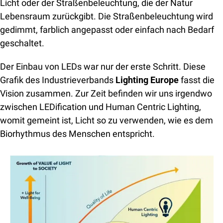
Licht oder der Straßenbeleuchtung, die der Natur 
Lebensraum zurückgibt. Die Straßenbeleuchtung wird 
gedimmt, farblich angepasst oder einfach nach Bedarf 
geschaltet.
Der Einbau von LEDs war nur der erste Schritt. Diese 
Grafik des Industrieverbands 
Lighting Europe 
fasst die 
Vision zusammen. Zur Zeit befinden wir uns irgendwo 
zwischen LEDification und Human Centric Lighting, 
womit gemeint ist, Licht so zu verwenden, wie es dem 
Biorhythmus des Menschen entspricht.