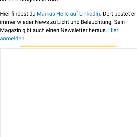
Hier findest du 
Markus Helle auf LinkedIn
. Dort postet er 
immer wieder News zu Licht und Beleuchtung. Sein 
Magazin gibt auch einen Newsletter heraus. 
Hier 
anmelden
.