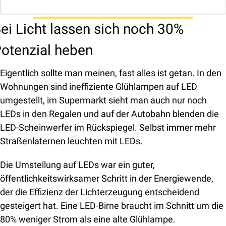
ei Licht lassen sich noch 30% 
otenzial heben
Eigentlich sollte man meinen, fast alles ist getan. In den 
Wohnungen sind ineffiziente Glühlampen auf LED 
umgestellt, im Supermarkt sieht man auch nur noch 
LEDs in den Regalen und auf der Autobahn blenden die 
LED-Scheinwerfer im Rückspiegel. Selbst immer mehr 
Straßenlaternen leuchten mit LEDs.
Die Umstellung auf LEDs war ein guter, 
öffentlichkeitswirksamer Schritt in der Energiewende, 
der die Effizienz der Lichterzeugung entscheidend 
gesteigert hat. Eine LED-Birne braucht im Schnitt um die 
80% weniger Strom als eine alte Glühlampe.