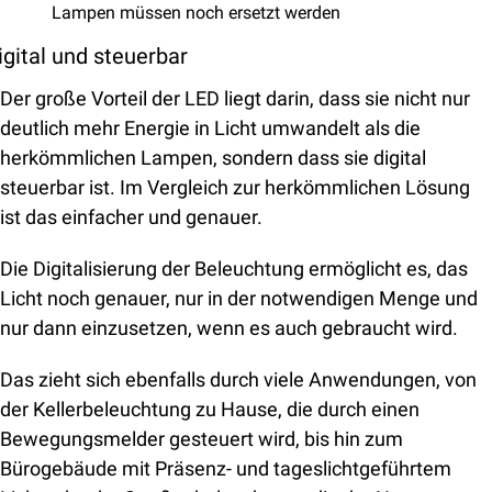
Lampen müssen noch ersetzt werden
igital und steuerbar
Der große Vorteil der LED liegt darin, dass sie nicht nur 
deutlich mehr Energie in Licht umwandelt als die 
herkömmlichen Lampen, sondern dass sie digital 
steuerbar ist. Im Vergleich zur herkömmlichen Lösung 
ist das einfacher und genauer.
Die Digitalisierung der Beleuchtung ermöglicht es, das 
Licht noch genauer, nur in der notwendigen Menge und 
nur dann einzusetzen, wenn es auch gebraucht wird.
Das zieht sich ebenfalls durch viele Anwendungen, von 
der Kellerbeleuchtung zu Hause, die durch einen 
Bewegungsmelder gesteuert wird, bis hin zum 
Bürogebäude mit Präsenz- und tageslichtgeführtem 