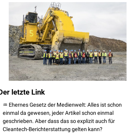
Der letzte Link
♒
 Ehernes Gesetz der Medienwelt: Alles ist schon 
einmal da gewesen, jeder Artikel schon einmal 
geschrieben. Aber dass das so explizit auch für 
Cleantech-Berichterstattung gelten kann? 