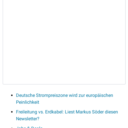
Deutsche Strompreiszone wird zur europäischen 
Peinlichkeit
Freileitung vs. Erdkabel: Liest Markus Söder diesen 
Newsletter?