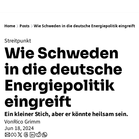
Home
Posts
Wie Schweden in die deutsche Energiepolitik eingreift
Streitpunkt
Wie Schweden 
in die deutsche 
Energiepolitik 
eingreift
Ein kleiner Stich, aber er könnte heilsam sein. 
Von
Rico Grimm
Jun 18, 2024