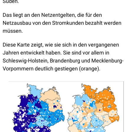
Süden. 
Das liegt an den Netzentgelten, die für den 
Netzausbau von den Stromkunden bezahlt werden 
müssen. 
Diese Karte zeigt, wie sie sich in den vergangenen 
Jahren entwickelt haben. Sie sind vor allem in 
Schleswig-Holstein, Brandenburg und Mecklenburg-
Vorpommern deutlich gestiegen (orange).