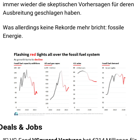
immer wieder die skeptischen Vorhersagen für deren 
Ausbreitung geschlagen haben.
Was allerdings keine Rekorde mehr bricht: fossile 
Energie. 
Deals & Jobs