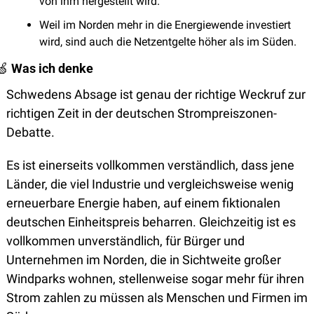
von ihm hergestellt wird. 
Weil im Norden mehr in die Energiewende investiert 
wird, sind auch die Netzentgelte höher als im Süden. 
🍏
Was ich denke 
Schwedens Absage ist genau der richtige Weckruf zur 
richtigen Zeit in der deutschen Strompreiszonen-
Debatte. 
Es ist einerseits vollkommen verständlich, dass jene 
Länder, die viel Industrie und vergleichsweise wenig 
erneuerbare Energie haben, auf einem fiktionalen 
deutschen Einheitspreis beharren. Gleichzeitig ist es 
vollkommen unverständlich, für Bürger und 
Unternehmen im Norden, die in Sichtweite großer 
Windparks wohnen, stellenweise sogar mehr für ihren 
Strom zahlen zu müssen als Menschen und Firmen im 