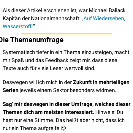
Als dieser Artikel erschienen ist, war Michael Ballack 
Kapitän der Nationalmannschaft: 
„Auf Wiedersehen, 
Wasserstoff!
“
Die Themenumfrage
Systematisch tiefer in ein Thema einzusteigen, macht 
mir Spaß und das Feedback zeigt mir, dass diese 
Texte auch für viele Leser wertvoll sind. 
Deswegen will ich mich in der 
Zukunft in mehrteiligen 
Serien
 jeweils einem Sektor besonders widmen. 
Sag’ mir deswegen in dieser Umfrage, welches dieser 
Themen dich am meisten interessiert. 
Hinweis:
Du 
hast nur eine Stimme. Das heißt aber nicht, dass ich 
nur ein Thema aufgreife
😉