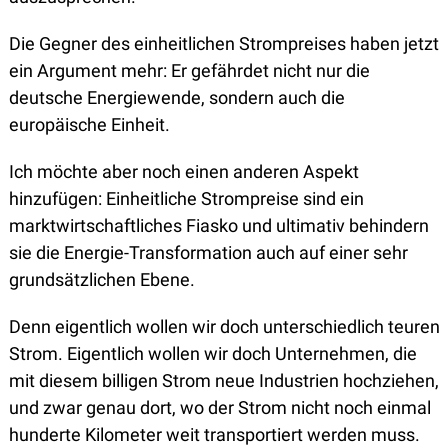
Die Gegner des einheitlichen Strompreises haben jetzt 
ein Argument mehr: Er gefährdet nicht nur die 
deutsche Energiewende, sondern auch die 
europäische Einheit. 
Ich möchte aber noch einen anderen Aspekt 
hinzufügen: Einheitliche Strompreise sind ein 
marktwirtschaftliches Fiasko und ultimativ behindern 
sie die Energie-Transformation auch auf einer sehr 
grundsätzlichen Ebene. 
Denn eigentlich wollen wir doch unterschiedlich teuren 
Strom. Eigentlich wollen wir doch Unternehmen, die 
mit diesem billigen Strom neue Industrien hochziehen, 
und zwar genau dort, wo der Strom nicht noch einmal 
hunderte Kilometer weit transportiert werden muss.