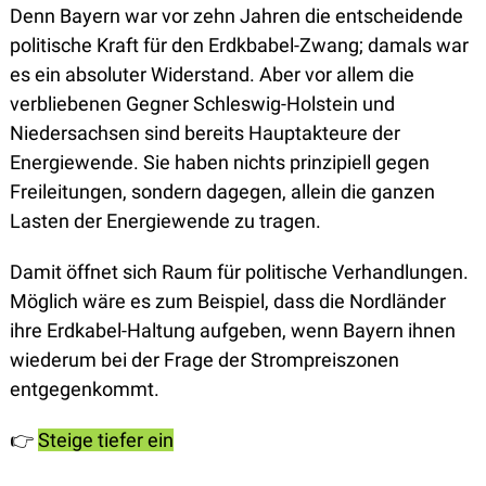
Denn Bayern war vor zehn Jahren die entscheidende 
politische Kraft für den Erdkbabel-Zwang; damals war 
es ein absoluter Widerstand. Aber vor allem die 
verbliebenen Gegner Schleswig-Holstein und 
Niedersachsen sind bereits Hauptakteure der 
Energiewende. Sie haben nichts prinzipiell gegen 
Freileitungen, sondern dagegen, allein die ganzen 
Lasten der Energiewende zu tragen. 
Damit öffnet sich Raum für politische Verhandlungen. 
Möglich wäre es zum Beispiel, dass die Nordländer 
ihre Erdkabel-Haltung aufgeben, wenn Bayern ihnen 
wiederum bei der Frage der Strompreiszonen 
entgegenkommt. 
👉️
Steige tiefer ein