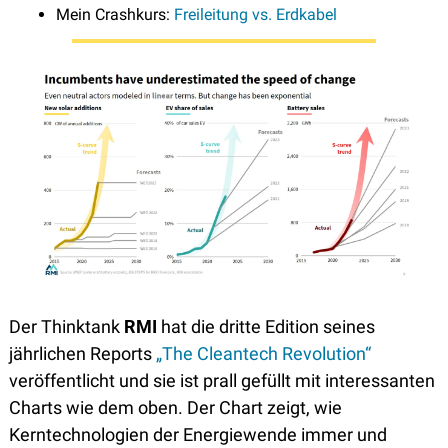
Mein Crashkurs: 
Freileitung vs. Erdkabel
Der Thinktank 
RMI
 hat die dritte Edition seines 
jährlichen Reports 
„The Cleantech Revolution“
veröffentlicht und sie ist prall gefüllt mit interessanten 
Charts wie dem oben. Der Chart zeigt, wie 
Kerntechnologien der Energiewende immer und 