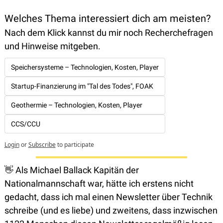
Welches Thema interessiert dich am meisten? 
Nach dem Klick kannst du mir noch Recherchefragen 
und Hinweise mitgeben.
Speichersysteme – Technologien, Kosten, Player
Startup-Finanzierung im "Tal des Todes", FOAK
Geothermie – Technologien, Kosten, Player
CCS/CCU
Login
or
Subscribe
to participate
👋
 Als Michael Ballack Kapitän der 
Nationalmannschaft war, hätte ich erstens nicht 
gedacht, dass ich mal einen Newsletter über Technik 
schreibe (und es liebe) und zweitens, dass inzwischen 