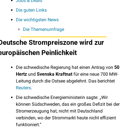
Jobs & Deals
Die guten Links
Die wichtigsten News
Die Themenumfrage
Deutsche Strompreiszone wird zur 
europäischen Peinlichkeit
Die schwedische Regierung hat einen Antrag von 
50 
Hertz
 und 
Svenska Kraftnat
 für eine neue 700 MW-
Leitung durch die Ostsee abgelehnt. Das berichtet 
Reuters
.
Die schwedische Energieministerin sagte: „Wir 
können Südschweden, das ein großes Defizit bei der 
Stromerzeugung hat, nicht mit Deutschland 
verbinden, wo der Strommarkt heute nicht effizient 
funktioniert.“