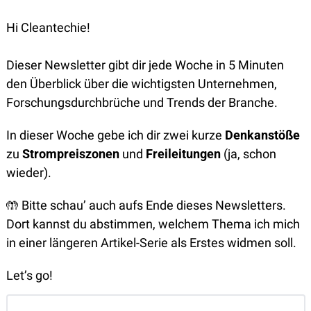
Hi Cleantechie!
Dieser Newsletter gibt dir jede Woche in 5 Minuten 
den Überblick über die wichtigsten Unternehmen, 
Forschungsdurchbrüche und Trends der Branche.
In dieser Woche gebe ich dir zwei kurze 
Denkanstöße
zu 
Strompreiszonen
 und 
Freileitungen 
(ja, schon 
wieder). 
🤲
 Bitte schau’ auch aufs Ende dieses Newsletters. 
Dort kannst du abstimmen, welchem Thema ich mich 
in einer längeren Artikel-Serie als Erstes widmen soll.
Let’s go!