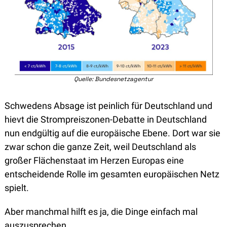
Quelle: Bundesnetzagentur
Schwedens Absage ist peinlich für Deutschland und 
hievt die Strompreiszonen-Debatte in Deutschland 
nun endgültig auf die europäische Ebene. Dort war sie 
zwar schon die ganze Zeit, weil Deutschland als 
großer Flächenstaat im Herzen Europas eine 
entscheidende Rolle im gesamten europäischen Netz 
spielt. 
Aber manchmal hilft es ja, die Dinge einfach mal 
auszusprechen. 