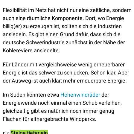
Flexibilität im Netz hat nicht nur eine zeitliche, sondern 
auch eine räumliche Komponente. Dort, wo Energie 
billig(er) zu erzeugen ist, sollten sich die Industrien 
ansiedeln. Es gibt einen Grund dafür, dass sich die 
deutsche Schwerindustrie zunächst in der Nähe der 
Kohlereviere ansiedelte. 
Für Länder mit vergleichsweise wenig erneuerbarer 
Energie ist das schwer zu schlucken. Schon klar. Aber 
der Ausweg ist auch klar: mehr erneuerbare Energie. 
Im Süden könnten etwa 
Höhenwindräder
 der 
Energiewende noch einmal einen Schub verleihen, 
gleichzeitig gibt es natürlich noch immer genug 
Flächen für althergebrachte Windparks. 
👉️
Steige tiefer ein