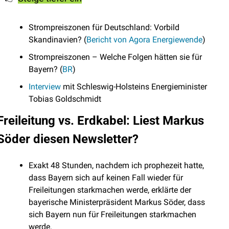
Strompreiszonen für Deutschland: Vorbild 
Skandinavien? (
Bericht von Agora Energiewende
)
Strompreiszonen – Welche Folgen hätten sie für 
Bayern? (
BR
)
Interview
 mit Schleswig-Holsteins Energieminister 
Tobias Goldschmidt
Freileitung vs. Erdkabel: Liest Markus 
Söder diesen Newsletter?
Exakt 48 Stunden, nachdem ich prophezeit hatte, 
dass Bayern sich auf keinen Fall wieder für 
Freileitungen starkmachen werde, erklärte der 
bayerische Ministerpräsident Markus Söder, dass 
sich Bayern nun für Freileitungen starkmachen 
werde. 