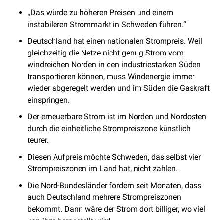
„Das würde zu höheren Preisen und einem 
instabileren Strommarkt in Schweden führen.“
Deutschland hat einen nationalen Strompreis. Weil 
gleichzeitig die Netze nicht genug Strom vom 
windreichen Norden in den industriestarken Süden 
transportieren können, muss Windenergie immer 
wieder abgeregelt werden und im Süden die Gaskraft 
einspringen. 
Der erneuerbare Strom ist im Norden und Nordosten 
durch die einheitliche Strompreiszone künstlich 
teurer. 
Diesen Aufpreis möchte Schweden, das selbst vier 
Strompreiszonen im Land hat, nicht zahlen. 
Die Nord-Bundesländer fordern seit Monaten, dass 
auch Deutschland mehrere Strompreiszonen 
bekommt. Dann wäre der Strom dort billiger, wo viel 