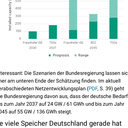
nteressant: Die Szenarien der Bundesregierung lassen sic
her am unteren Ende der Schätzung finden. Im aktuell 
erabschiedeten Netzentwicklungsplan (
PDF
, S. 39) geht 
ie Bundesregierung davon aus, dass der deutsche Bedarf 
is zum Jahr 2037 auf 24 GW / 61 GWh und bis zum Jahr 
045 auf 55 GW / 136 GWh steigt.
e viele Speicher Deutschland gerade hat