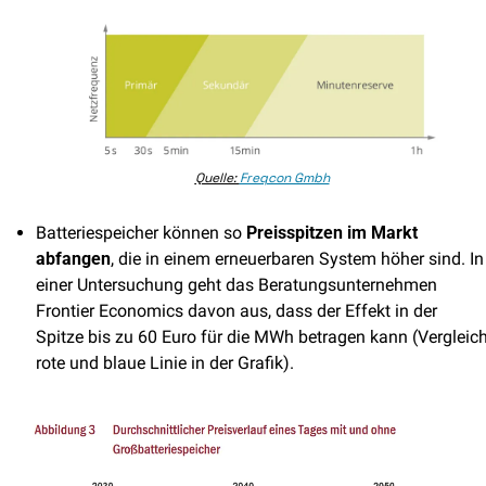
Quelle: 
Freqcon Gmbh
Batteriespeicher können so 
Preisspitzen im Markt 
abfangen
, die in einem erneuerbaren System höher sind. In 
einer Untersuchung geht das Beratungsunternehmen 
Frontier Economics davon aus, dass der Effekt in der 
Spitze bis zu 60 Euro für die MWh betragen kann (Vergleich
rote und blaue Linie in der Grafik).  