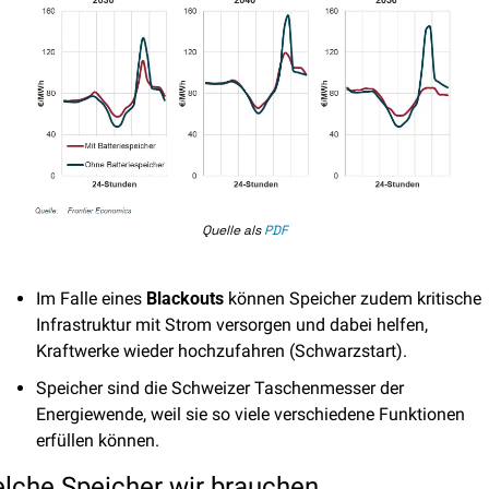
Quelle als 
PDF
Im Falle eines 
Blackouts
 können Speicher zudem kritische 
Infrastruktur mit Strom versorgen und dabei helfen, 
Kraftwerke wieder hochzufahren (Schwarzstart). 
Speicher sind die Schweizer Taschenmesser der 
Energiewende, weil sie so viele verschiedene Funktionen 
erfüllen können. 
lche Speicher wir brauchen