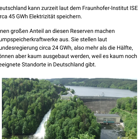
eutschland kann zurzeit laut dem Fraunhofer-Institut ISE 
irca 45 GWh Elektrizität speichern. 
inen großen Anteil an diesen Reserven machen 
umpspeicherkraftwerke aus. Sie stellen laut 
undesregierung circa 24 GWh, also mehr als die Hälfte, 
önnen aber kaum ausgebaut werden, weil es kaum noch 
eeignete Standorte in Deutschland gibt.