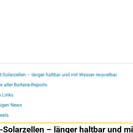
t-Solarzellen – länger haltbar und mit Wasser recycelbar
r aller Batterie-Reports
n Links
tigen News
eals
-Solarzellen – länger haltbar und mi