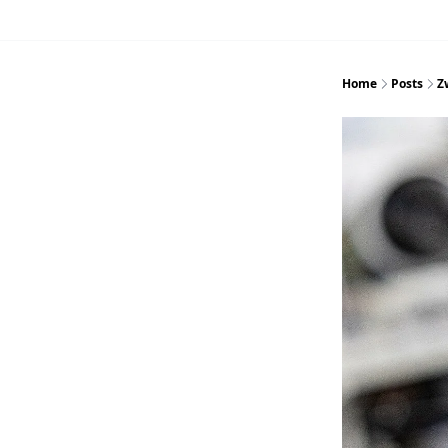
Home
Posts
Z