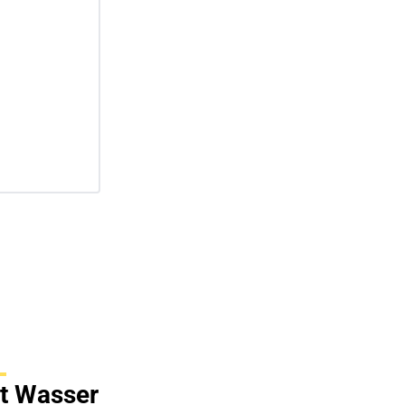
t Wasser 